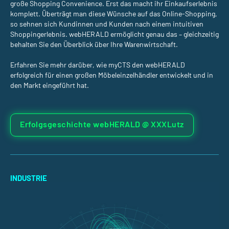
große Shopping Convenience. Erst das macht ihr Einkaufserlebnis
komplett. Überträgt man diese Wünsche auf das Online-Shopping,
so sehnen sich Kundinnen und Kunden nach einem intuitiven
Shoppingerlebnis. webHERALD ermöglicht genau das – gleichzeitig
behalten Sie den Überblick über Ihre Warenwirtschaft.
Erfahren Sie mehr darüber, wie myCTS den webHERALD
erfolgreich für einen großen Möbeleinzelhändler entwickelt und in
den Markt eingeführt hat.
Erfolgsgeschichte webHERALD @ XXXLutz
INDUSTRIE