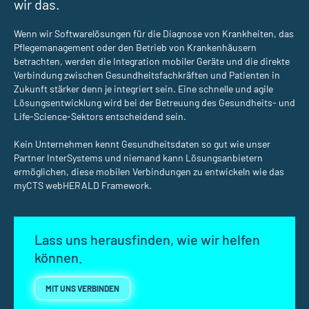
wir das.
Wenn wir Softwarelösungen für die Diagnose von Krankheiten, das
Pflegemanagement oder den Betrieb von Krankenhäusern
betrachten, werden die Integration mobiler Geräte und die direkte
Verbindung zwischen Gesundheitsfachkräften und Patienten in
Zukunft stärker denn je integriert sein. Eine schnelle und agile
Lösungsentwicklung wird bei der Betreuung des Gesundheits- und
Life-Science-Sektors entscheidend sein.
Kein Unternehmen kennt Gesundheitsdaten so gut wie unser
Partner InterSystems und niemand kann Lösungsanbietern
ermöglichen, diese mobilen Verbindungen zu entwickeln wie das
myCTS webHERALD Framework.
Lass uns herausfinden, wie wir helfen
können.
MIT UNS VERBINDEN