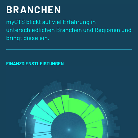
BRANCHEN
myCTS blickt auf viel Erfahrung in
unterschiedlichen Branchen und Regionen und
bringt diese ein.
FINANZDIENSTLEISTUNGEN