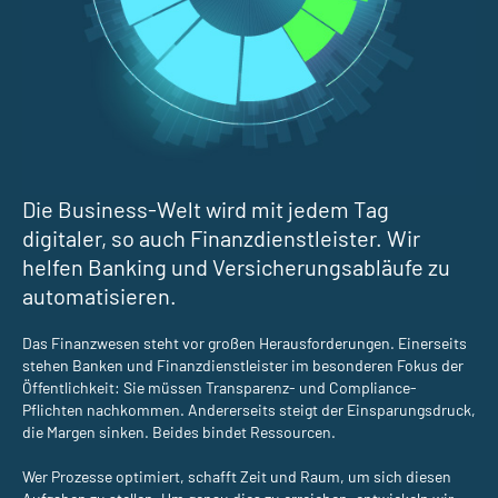
Die Business-Welt wird mit jedem Tag
digitaler, so auch Finanzdienstleister. Wir
helfen Banking und Versicherungsabläufe zu
automatisieren.
Das Finanzwesen steht vor großen Herausforderungen. Einerseits
stehen Banken und Finanzdienstleister im besonderen Fokus der
Öffentlichkeit: Sie müssen Transparenz- und Compliance-
Pflichten nachkommen. Andererseits steigt der Einsparungsdruck,
die Margen sinken. Beides bindet Ressourcen.
Wer Prozesse optimiert, schafft Zeit und Raum, um sich diesen