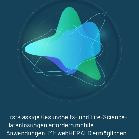
Erstklassige Gesundheits- und Life-Science-
Datenlösungen erfordern mobile
Anwendungen. Mit webHERALD ermöglichen