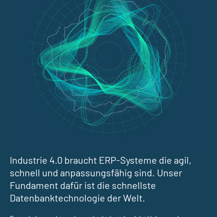
Industrie 4.0 braucht ERP-Systeme die agil,
schnell und anpassungsfähig sind. Unser
Fundament dafür ist die schnellste
Datenbanktechnologie der Welt.