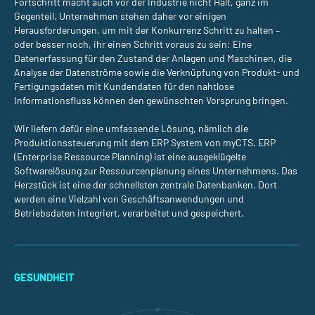
Fortschritt macht auch vor der Industrie nicht Halt, ganz im
Gegenteil. Unternehmen stehen daher vor einigen
Herausforderungen, um mit der Konkurrenz Schritt zu halten –
oder besser noch, ihr einen Schritt voraus zu sein: Eine
Datenerfassung für den Zustand der Anlagen und Maschinen, die
Analyse der Datenströme sowie die Verknüpfung von Produkt- und
Fertigungsdaten mit Kundendaten für den nahtlose
Informationsfluss können den gewünschten Vorsprung bringen.
Wir liefern dafür eine umfassende Lösung, nämlich die
Produktionssteuerung mit dem ERP System von myCTS. ERP
(Enterprise Ressource Planning) ist eine ausgeklügelte
Softwarelösung zur Ressourcenplanung eines Unternehmens. Das
Herzstück ist eine der schnellsten zentrale Datenbanken. Dort
werden eine Vielzahl von Geschäftsanwendungen und
Betriebsdaten integriert, verarbeitet und gespeichert.
GESUNDHEIT