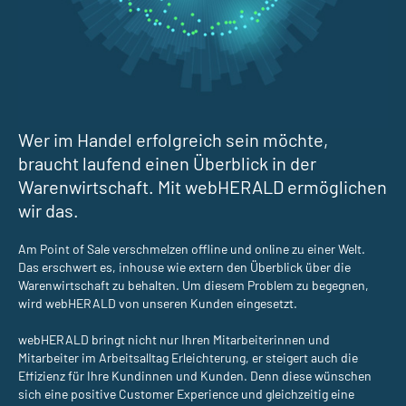
Wer im Handel erfolgreich sein möchte,
braucht laufend einen Überblick in der
Warenwirtschaft. Mit webHERALD ermöglichen
wir das.
Am Point of Sale verschmelzen offline und online zu einer Welt.
Das erschwert es, inhouse wie extern den Überblick über die
Warenwirtschaft zu behalten. Um diesem Problem zu begegnen,
wird webHERALD von unseren Kunden eingesetzt.
webHERALD bringt nicht nur Ihren Mitarbeiterinnen und
Mitarbeiter im Arbeitsalltag Erleichterung, er steigert auch die
Effizienz für Ihre Kundinnen und Kunden. Denn diese wünschen
sich eine positive Customer Experience und gleichzeitig eine