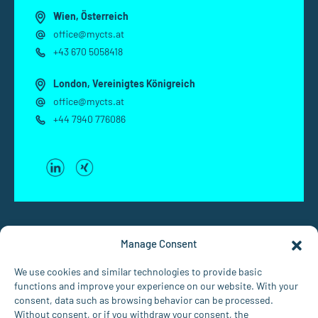
Wien, Österreich
office@mycts.at
+43 670 5058418
London, Vereinigtes Königreich
office@mycts.at
+44 7940 776086
Manage Consent
We use cookies and similar technologies to provide basic
functions and improve your experience on our website. With your
consent, data such as browsing behavior can be processed.
Without consent, or if you withdraw your consent, the